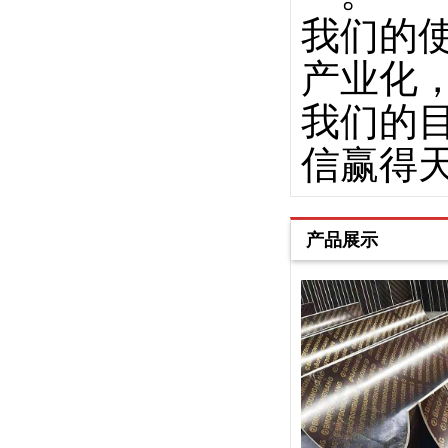
我们的
产业化
我们的
信赢得
产品展示