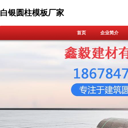
白银圆柱模板厂家
首页
企业简介